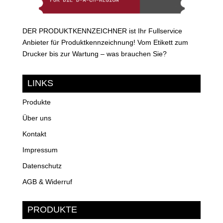
DER PRODUKTKENNZEICHNER ist Ihr Fullservice
Anbieter für Produktkennzeichnung! Vom Etikett zum
Drucker bis zur Wartung – was brauchen Sie?
LINKS
Produkte
Über uns
Kontakt
Impressum
Datenschutz
AGB & Widerruf
PRODUKTE