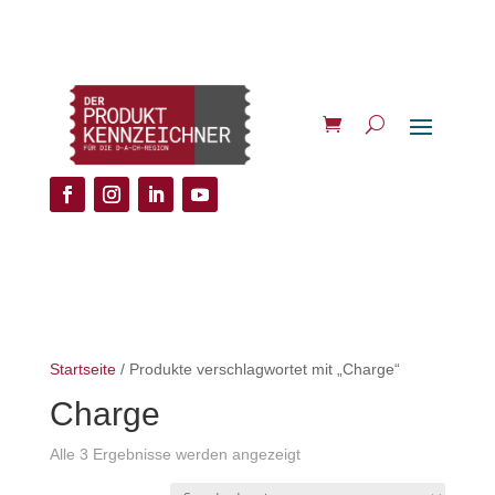
Startseite
/ Produkte verschlagwortet mit „Charge“
Charge
Alle 3 Ergebnisse werden angezeigt