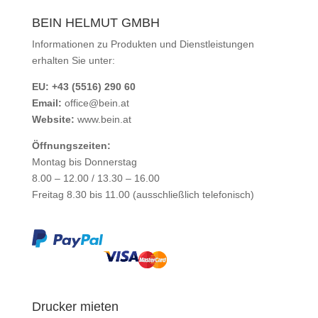
BEIN HELMUT GMBH
Informationen zu Produkten und Dienstleistungen
erhalten Sie unter:
EU: +43 (5516) 290 60
Email:
office@bein.at
Website:
www.bein.at
Öffnungszeiten:
Montag bis Donnerstag
8.00 – 12.00 / 13.30 – 16.00
Freitag 8.30 bis 11.00 (ausschließlich telefonisch)
Drucker mieten