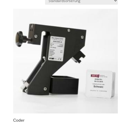
Coder