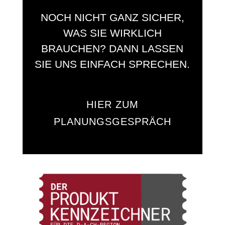
NOCH NICHT GANZ SICHER,
WAS SIE WIRKLICH
BRAUCHEN? DANN LASSEN
SIE UNS EINFACH SPRECHEN.
HIER ZUM
PLANUNGSGESPRÄCH