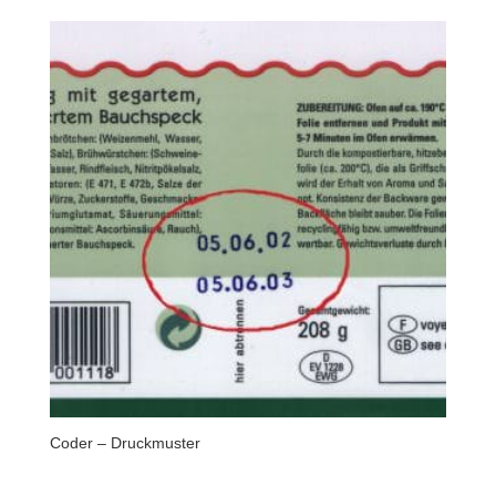
Coder – Druckmuster