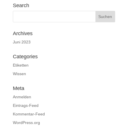
Search
Archives
Juni 2023
Categories
Etiketten
Wissen
Meta
Anmelden
Eintrags-Feed
Kommentar-Feed
WordPress.org