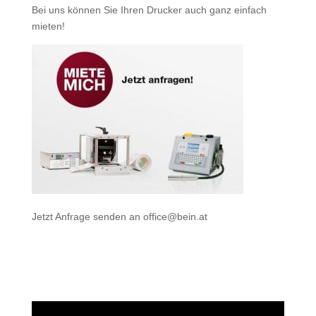
Bei uns können Sie Ihren Drucker auch ganz einfach
mieten
!
Jetzt Anfrage senden an
office@bein.at