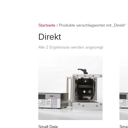
Startseite
/ Produkte verschlagwortet mit „Direkt“
Direkt
Alle 2 Ergebnisse werden angezeigt
Small Date
Smal