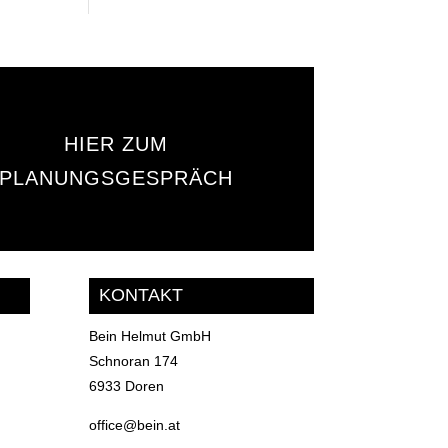
HIER ZUM
PLANUNGSGESPRÄCH
KONTAKT
Bein Helmut GmbH
Schnoran 174
6933 Doren
office@bein.at