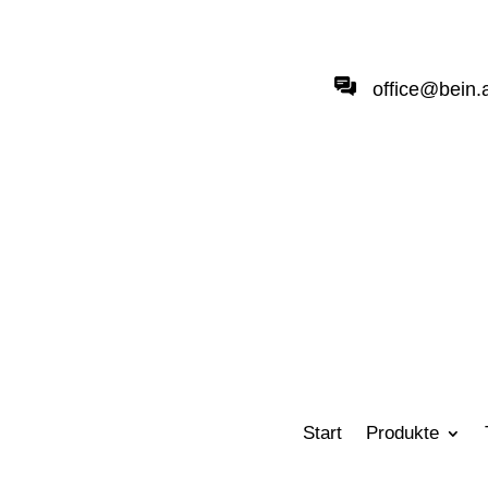
office@bein.
Start
Produkte