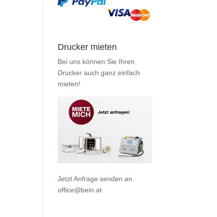
Drucker mieten
Bei uns können Sie Ihren
Drucker auch ganz einfach
mieten
!
Jetzt Anfrage senden an
office@bein.at