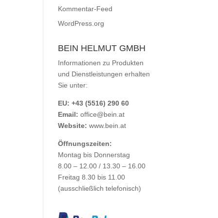
Kommentar-Feed
WordPress.org
BEIN HELMUT GMBH
Informationen zu Produkten
und Dienstleistungen erhalten
Sie unter:
EU: +43 (5516) 290 60
Email:
office@bein.at
Website:
www.bein.at
Öffnungszeiten:
Montag bis Donnerstag
8.00 – 12.00 / 13.30 – 16.00
Freitag 8.30 bis 11.00
(ausschließlich telefonisch)