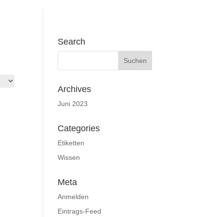
Search
Archives
Juni 2023
Categories
Etiketten
Wissen
Meta
Anmelden
Eintrags-Feed