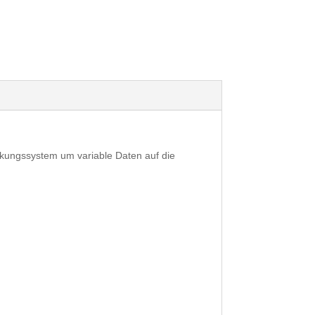
ruckungssystem um variable Daten auf die