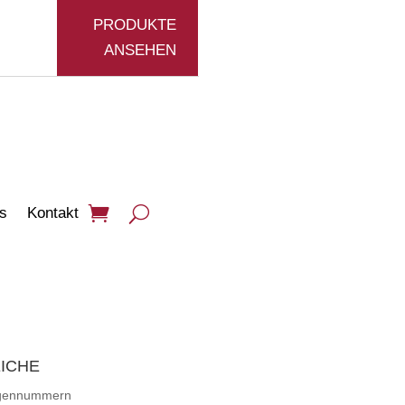
PRODUKTE
ANSEHEN
s
Kontakt
ICHE
rgennummern