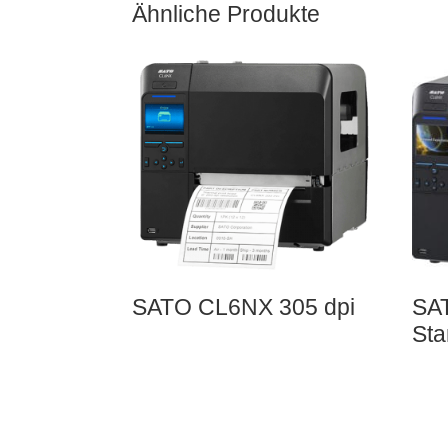
Ähnliche Produkte
SATO CL6NX 305 dpi
SA
Sta