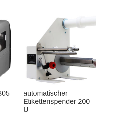
305
automatischer
Etikettenspender 200
U