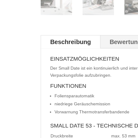
Beschreibung
Bewertun
EINSATZMÖGLICHKEITEN
Der Small Date ist ein kontinuierlich und in
Verpackungsfolie aufzubringen.
FUNKTIONEN
Foliensparautomatik
niedriege Geräuschemission
Vorwarnung Thermotransferbandende
SMALL DATE 53 - TECHNISCHE 
Druckbreite
max. 53 mm