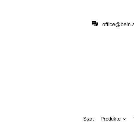
office@bein.
Start
Produkte