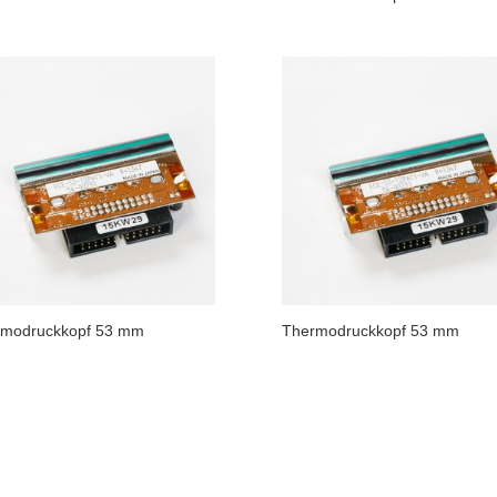
rmodruckkopf 53 mm
Thermodruckkopf 53 mm