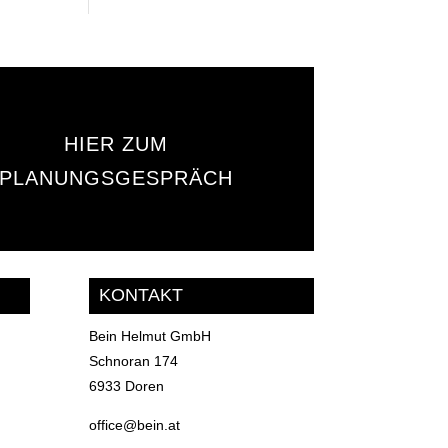
HIER ZUM
PLANUNGSGESPRÄCH
KONTAKT
Bein Helmut GmbH
Schnoran 174
6933 Doren
office@bein.at