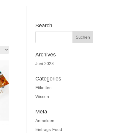
Search
Archives
Juni 2023
Categories
Etiketten
Wissen
Meta
Anmelden
Eintrags-Feed