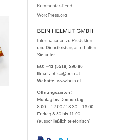
Kommentar-Feed
WordPress.org
BEIN HELMUT GMBH
Informationen zu Produkten
und Dienstleistungen erhalten
Sie unter:
EU: +43 (5516) 290 60
Email:
office@bein.at
Website:
www.bein.at
Öffnungszeiten:
Montag bis Donnerstag
8.00 – 12.00 / 13.30 – 16.00
Freitag 8.30 bis 11.00
(ausschließlich telefonisch)