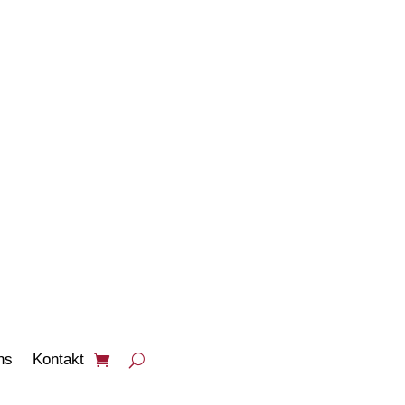
PRODUKTE
ANSEHEN
ns
Kontakt