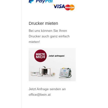
Drucker mieten
Bei uns können Sie Ihren
Drucker auch ganz einfach
mieten
!
Jetzt Anfrage senden an
office@bein.at