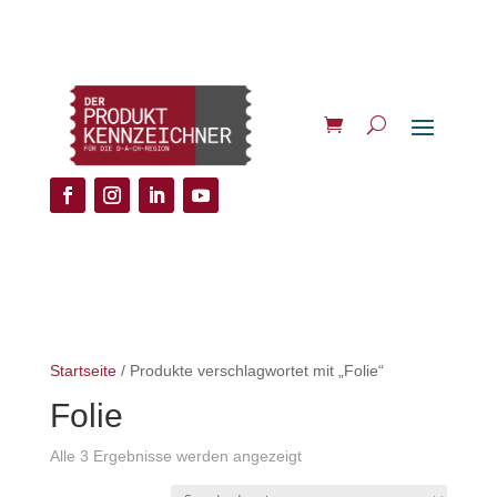
Startseite
/ Produkte verschlagwortet mit „Folie“
Folie
Alle 3 Ergebnisse werden angezeigt