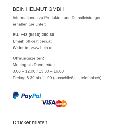
BEIN HELMUT GMBH
Informationen zu Produkten und Dienstleistungen
erhalten Sie unter:
EU: +43 (5516) 290 60
Email:
office@bein.at
Website:
www.bein.at
Öffnungszeiten:
Montag bis Donnerstag
8.00 – 12.00 / 13.30 – 16.00
Freitag 8.30 bis 11.00 (ausschließlich telefonisch)
Drucker mieten