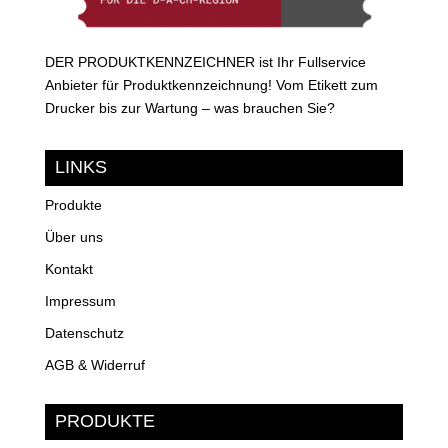
DER PRODUKTKENNZEICHNER ist Ihr Fullservice
Anbieter für Produktkennzeichnung! Vom Etikett zum
Drucker bis zur Wartung – was brauchen Sie?
LINKS
Produkte
Über uns
Kontakt
Impressum
Datenschutz
AGB & Widerruf
PRODUKTE