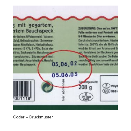
Coder – Druckmuster