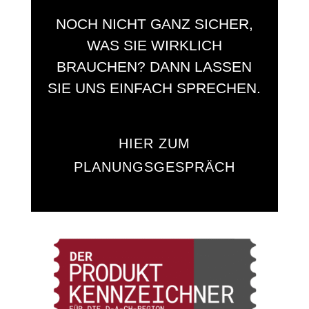
NOCH NICHT GANZ SICHER,
WAS SIE WIRKLICH
BRAUCHEN? DANN LASSEN
SIE UNS EINFACH SPRECHEN.
HIER ZUM
PLANUNGSGESPRÄCH