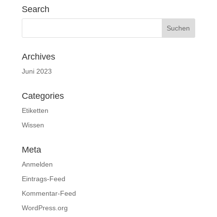
Search
Archives
Juni 2023
Categories
Etiketten
Wissen
Meta
Anmelden
Eintrags-Feed
Kommentar-Feed
WordPress.org