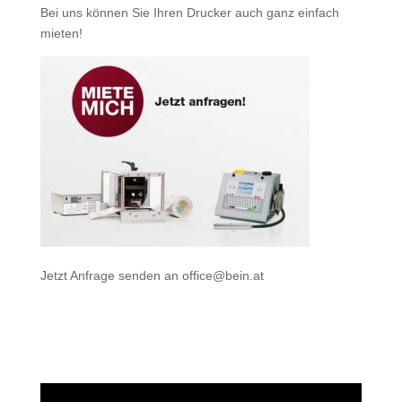
Bei uns können Sie Ihren Drucker auch ganz einfach
mieten
!
Jetzt Anfrage senden an
office@bein.at