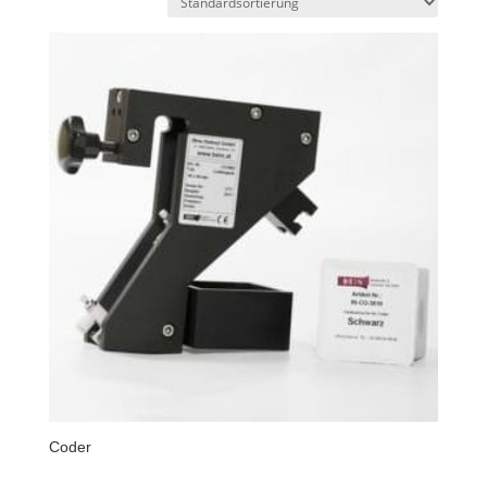
Coder