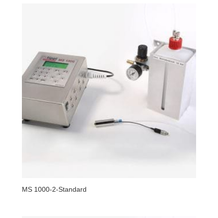
MS 1000-2-Standard