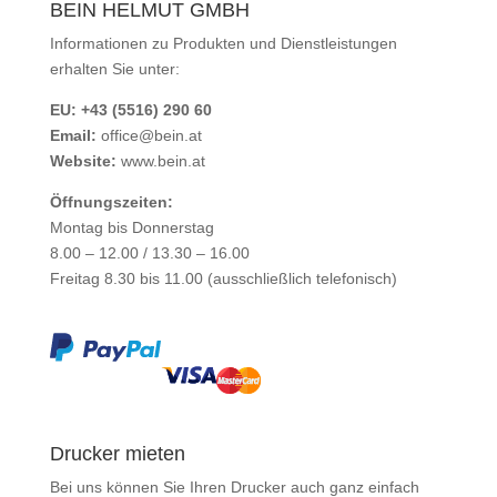
BEIN HELMUT GMBH
Informationen zu Produkten und Dienstleistungen
erhalten Sie unter:
EU: +43 (5516) 290 60
Email:
office@bein.at
Website:
www.bein.at
Öffnungszeiten:
Montag bis Donnerstag
8.00 – 12.00 / 13.30 – 16.00
Freitag 8.30 bis 11.00 (ausschließlich telefonisch)
Drucker mieten
Bei uns können Sie Ihren Drucker auch ganz einfach