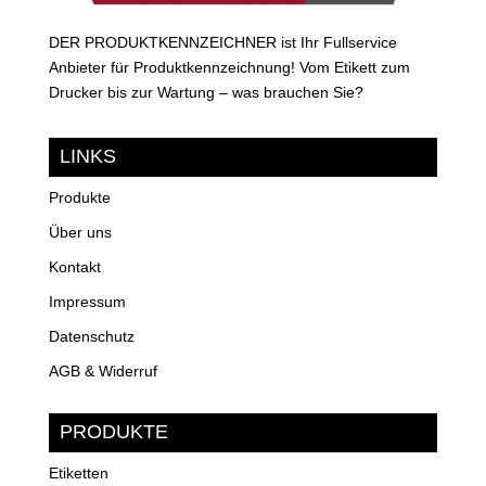
DER PRODUKTKENNZEICHNER ist Ihr Fullservice
Anbieter für Produktkennzeichnung! Vom Etikett zum
Drucker bis zur Wartung – was brauchen Sie?
LINKS
Produkte
Über uns
Kontakt
Impressum
Datenschutz
AGB & Widerruf
PRODUKTE
Etiketten