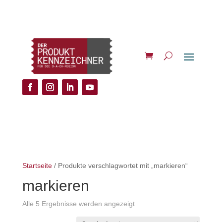
Startseite
/ Produkte verschlagwortet mit „markieren“
markieren
Alle 5 Ergebnisse werden angezeigt