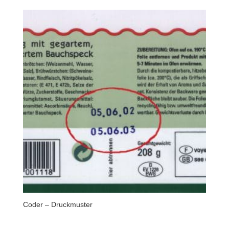
Coder – Druckmuster