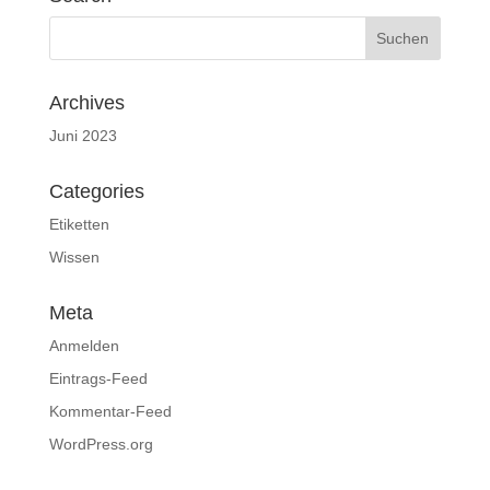
Archives
Juni 2023
Categories
Etiketten
Wissen
Meta
Anmelden
Eintrags-Feed
Kommentar-Feed
WordPress.org