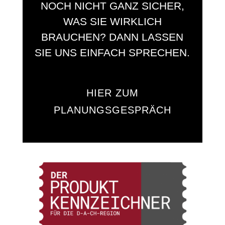
NOCH NICHT GANZ SICHER,
WAS SIE WIRKLICH
BRAUCHEN? DANN LASSEN
SIE UNS EINFACH SPRECHEN.
HIER ZUM
PLANUNGSGESPRÄCH