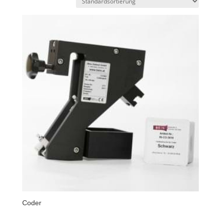
Coder