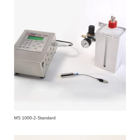
MS 1000-2-Standard