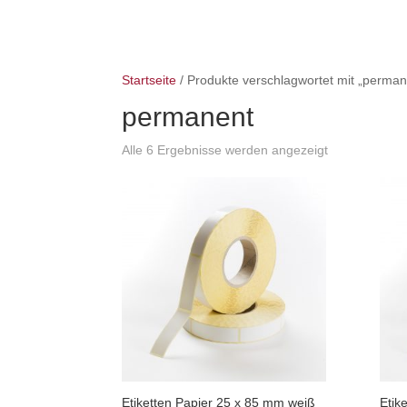
Startseite
/ Produkte verschlagwortet mit „perman
permanent
Alle 6 Ergebnisse werden angezeigt
Etiketten Papier 25 x 85 mm weiß
Etik