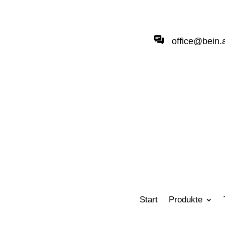
office@bein.
Start
Produkte