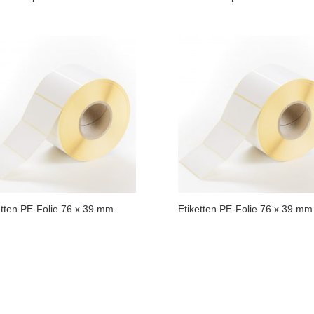
etten PE-Folie 76 x 39 mm
Etiketten PE-Folie 76 x 39 mm