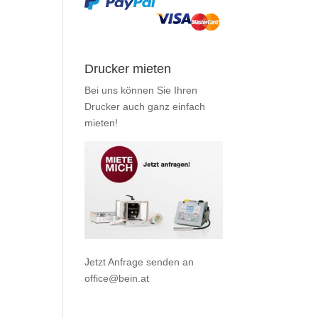
Drucker mieten
Bei uns können Sie Ihren
Drucker auch ganz einfach
mieten
!
Jetzt Anfrage senden an
office@bein.at