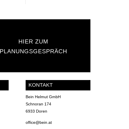
HIER ZUM
PLANUNGSGESPRÄCH
KONTAKT
Bein Helmut GmbH
Schnoran 174
6933 Doren
office@bein.at