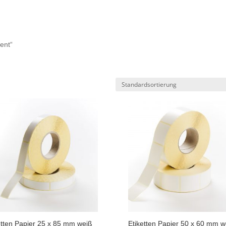
ent“
etten Papier 25 x 85 mm weiß
Etiketten Papier 50 x 60 mm w