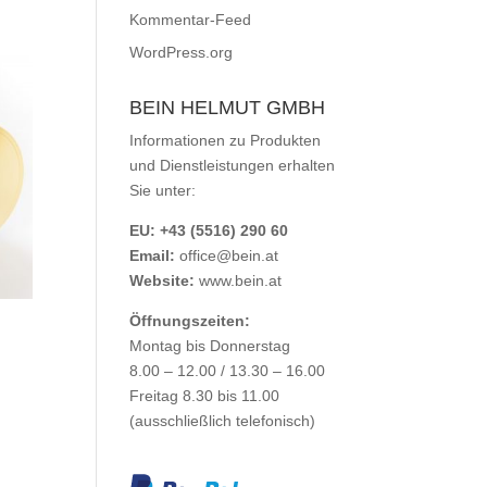
Kommentar-Feed
WordPress.org
BEIN HELMUT GMBH
Informationen zu Produkten
und Dienstleistungen erhalten
Sie unter:
EU: +43 (5516) 290 60
Email:
office@bein.at
Website:
www.bein.at
Öffnungszeiten:
Montag bis Donnerstag
8.00 – 12.00 / 13.30 – 16.00
Freitag 8.30 bis 11.00
(ausschließlich telefonisch)