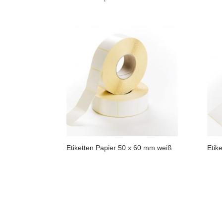
Etiketten Papier 50 x 60 mm weiß
Etik