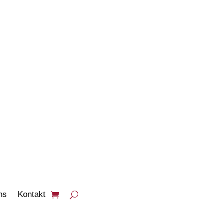
PRODUKTE
ANSEHEN
ns
Kontakt