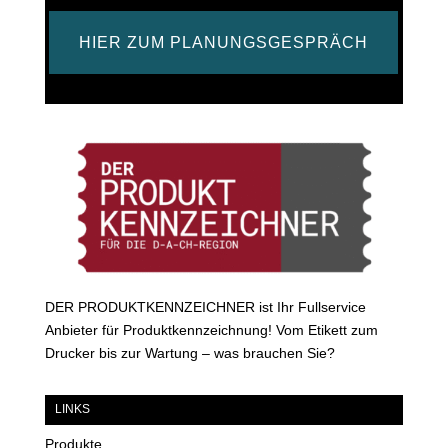
HIER ZUM PLANUNGSGESPRÄCH
DER PRODUKTKENNZEICHNER ist Ihr Fullservice
Anbieter für Produktkennzeichnung! Vom Etikett zum
Drucker bis zur Wartung – was brauchen Sie?
LINKS
Produkte