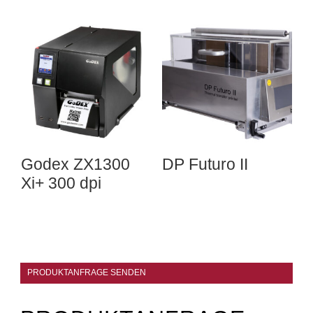
Godex ZX1300
DP Futuro II
Xi+ 300 dpi
PRODUKTANFRAGE SENDEN