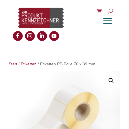
Start
/
Etiketten
/ Etiketten PE-Folie 76 x 39 mm