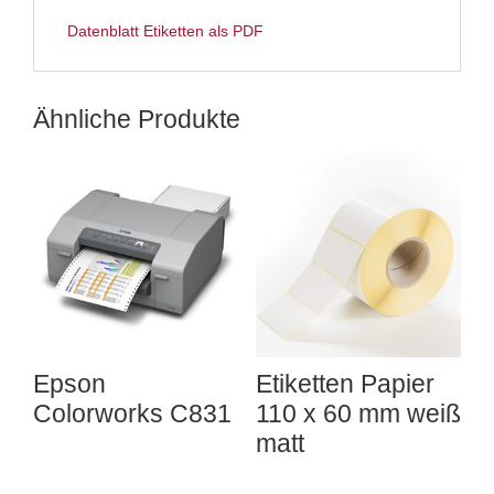
Datenblatt Etiketten als PDF
Ähnliche Produkte
Epson
Etiketten Papier
Colorworks C831
110 x 60 mm weiß
matt