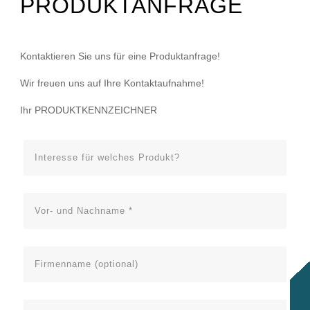
PRODUKTANFRAGE
Kontaktieren Sie uns für eine Produktanfrage!
Wir freuen uns auf Ihre Kontaktaufnahme!
Ihr PRODUKTKENNZEICHNER