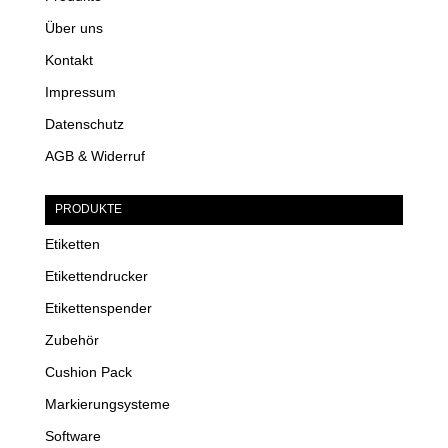
Über uns
Kontakt
Impressum
Datenschutz
AGB & Widerruf
PRODUKTE
Etiketten
Etikettendrucker
Etikettenspender
Zubehör
Cushion Pack
Markierungsysteme
Software