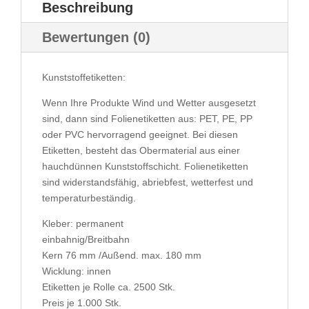
Beschreibung
Bewertungen (0)
Kunststoffetiketten:
Wenn Ihre Produkte Wind und Wetter ausgesetzt
sind, dann sind Folienetiketten aus: PET, PE, PP
oder PVC hervorragend geeignet. Bei diesen
Etiketten, besteht das Obermaterial aus einer
hauchdünnen Kunststoffschicht. Folienetiketten
sind widerstandsfähig, abriebfest, wetterfest und
temperaturbeständig.
Kleber: permanent
einbahnig/Breitbahn
Kern 76 mm /Außend. max. 180 mm
Wicklung: innen
Etiketten je Rolle ca. 2500 Stk.
Preis je 1.000 Stk.