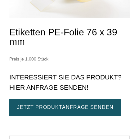
Etiketten PE-Folie 76 x 39
mm
Preis je 1.000 Stück
INTERESSIERT SIE DAS PRODUKT?
HIER ANFRAGE SENDEN!
JETZT PRODUKTANFRAGE SENDEN