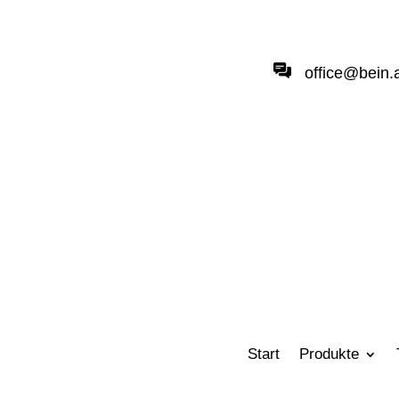
office@bein.
Start
Produkte