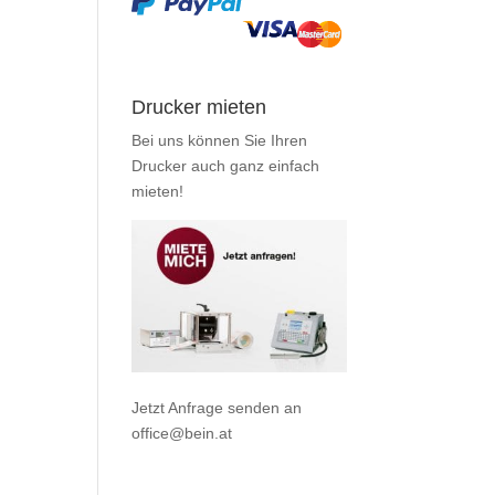
Drucker mieten
Bei uns können Sie Ihren
Drucker auch ganz einfach
mieten
!
Jetzt Anfrage senden an
office@bein.at