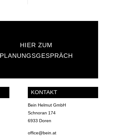
HIER ZUM
PLANUNGSGESPRÄCH
KONTAKT
Bein Helmut GmbH
Schnoran 174
6933 Doren
office@bein.at