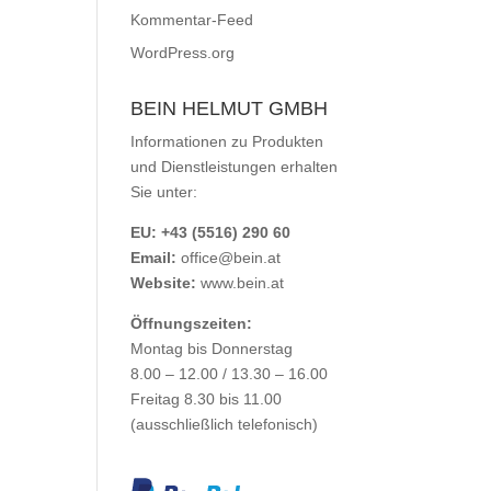
Kommentar-Feed
WordPress.org
BEIN HELMUT GMBH
Informationen zu Produkten
und Dienstleistungen erhalten
Sie unter:
EU: +43 (5516) 290 60
Email:
office@bein.at
Website:
www.bein.at
Öffnungszeiten:
Montag bis Donnerstag
8.00 – 12.00 / 13.30 – 16.00
Freitag 8.30 bis 11.00
(ausschließlich telefonisch)