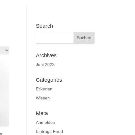
Search
Archives
Juni 2023
Categories
Etiketten
Wissen
Meta
Anmelden
Eintrags-Feed
er