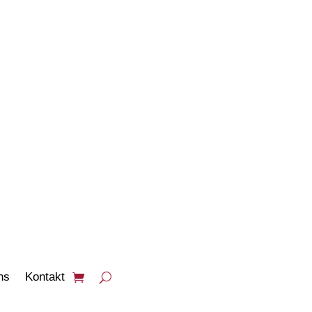
PRODUKTE
ANSEHEN
ns
Kontakt