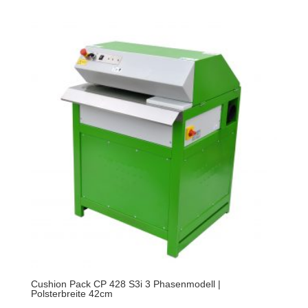
Cushion Pack CP 428 S3i 3 Phasenmodell |
Polsterbreite 42cm