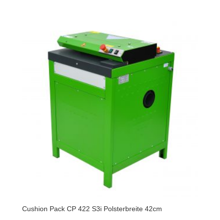
Cushion Pack CP 422 S3i Polsterbreite 42cm