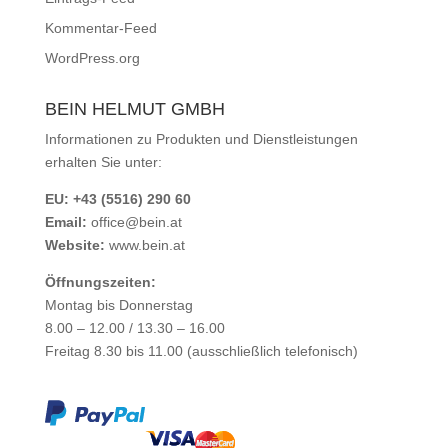
Kommentar-Feed
WordPress.org
BEIN HELMUT GMBH
Informationen zu Produkten und Dienstleistungen
erhalten Sie unter:
EU: +43 (5516) 290 60
Email:
office@bein.at
Website:
www.bein.at
Öffnungszeiten:
Montag bis Donnerstag
8.00 – 12.00 / 13.30 – 16.00
Freitag 8.30 bis 11.00 (ausschließlich telefonisch)