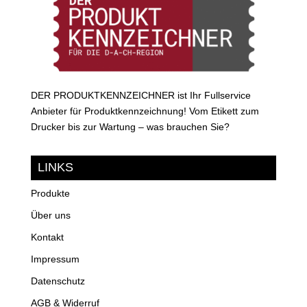
DER PRODUKTKENNZEICHNER ist Ihr Fullservice
Anbieter für Produktkennzeichnung! Vom Etikett zum
Drucker bis zur Wartung – was brauchen Sie?
LINKS
Produkte
Über uns
Kontakt
Impressum
Datenschutz
AGB & Widerruf