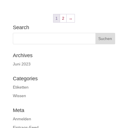
1
2
→
Search
Archives
Juni 2023
Categories
Etiketten
Wissen
Meta
Anmelden
Eintrags-Feed