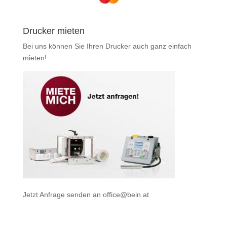
Drucker mieten
Bei uns können Sie Ihren Drucker auch ganz einfach
mieten
!
Jetzt Anfrage senden an
office@bein.at