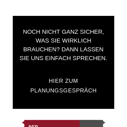
NOCH NICHT GANZ SICHER,
WAS SIE WIRKLICH
BRAUCHEN? DANN LASSEN
SIE UNS EINFACH SPRECHEN.
HIER ZUM
PLANUNGSGESPRÄCH