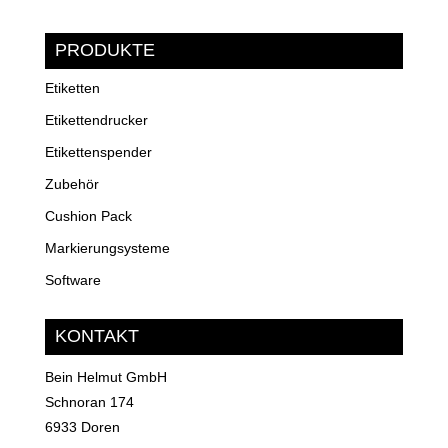
PRODUKTE
Etiketten
Etikettendrucker
Etikettenspender
Zubehör
Cushion Pack
Markierungsysteme
Software
KONTAKT
Bein Helmut GmbH
Schnoran 174
6933 Doren