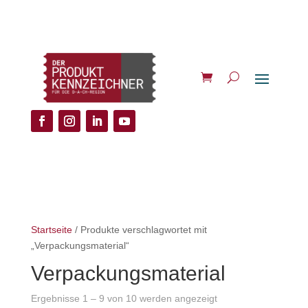
Startseite
/ Produkte verschlagwortet mit
„Verpackungsmaterial“
Verpackungsmaterial
Ergebnisse 1 – 9 von 10 werden angezeigt