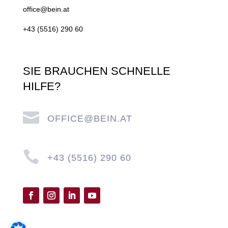
office@bein.at
+43 (5516) 290 60
SIE BRAUCHEN SCHNELLE
HILFE?

OFFICE@BEIN.AT

+43 (5516) 290 60