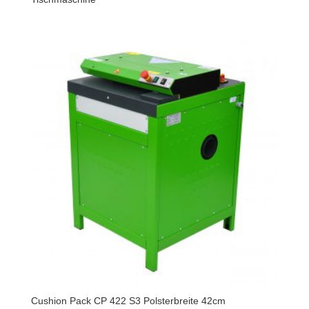
Cushion Pack CP 422 S3 Polsterbreite 42cm