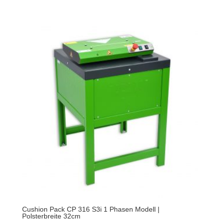
Cushion Pack CP 316 S3i 1 Phasen Modell |
Polsterbreite 32cm