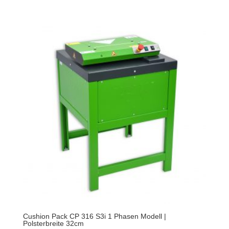
Cushion Pack CP 316 S3i 1 Phasen Modell |
Polsterbreite 32cm