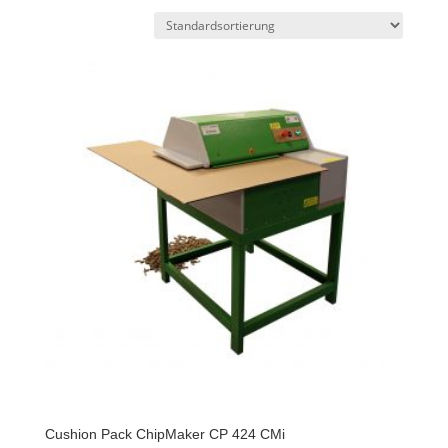
Cushion Pack ChipMaker CP 424 CMi