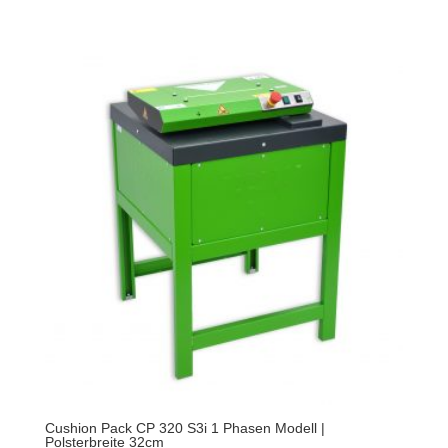
Cushion Pack CP 320 S3i 1 Phasen Modell |
Polsterbreite 32cm