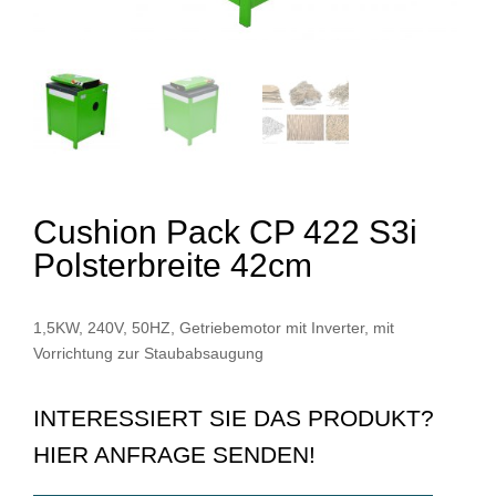
Cushion Pack CP 422 S3i
Polsterbreite 42cm
1,5KW, 240V, 50HZ, Getriebemotor mit Inverter, mit
Vorrichtung zur Staubabsaugung
INTERESSIERT SIE DAS PRODUKT?
HIER ANFRAGE SENDEN!