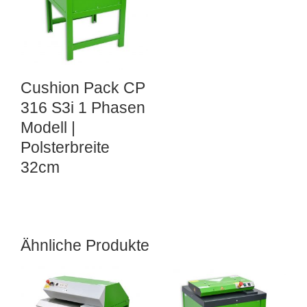
Cushion Pack CP
316 S3i 1 Phasen
Modell |
Polsterbreite
32cm
Ähnliche Produkte