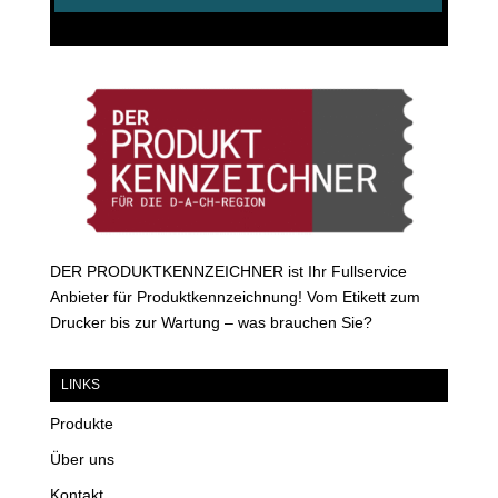
DER PRODUKTKENNZEICHNER ist Ihr Fullservice
Anbieter für Produktkennzeichnung! Vom Etikett zum
Drucker bis zur Wartung – was brauchen Sie?
LINKS
Produkte
Über uns
Kontakt