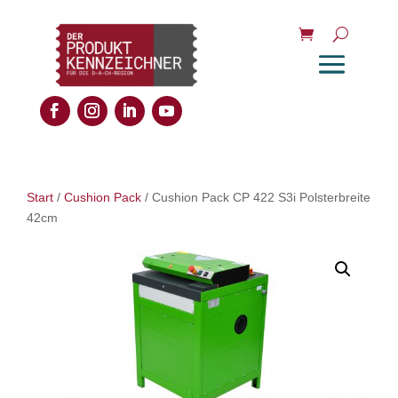
Start
/
Cushion Pack
/ Cushion Pack CP 422 S3i Polsterbreite
42cm