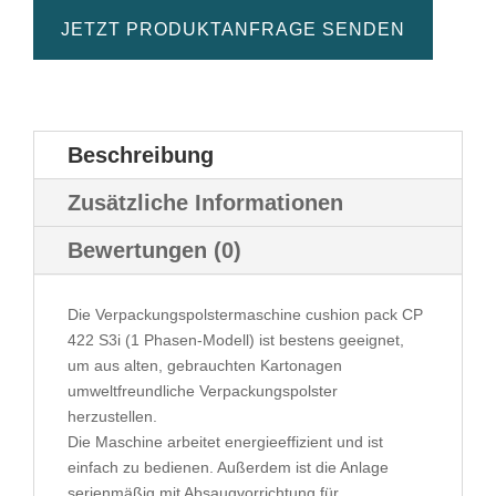
JETZT PRODUKTANFRAGE SENDEN
Beschreibung
Zusätzliche Informationen
Bewertungen (0)
Die Verpackungspolstermaschine cushion pack CP
422 S3i (1 Phasen-Modell) ist bestens geeignet,
um aus alten, gebrauchten Kartonagen
umweltfreundliche Verpackungspolster
herzustellen.
Die Maschine arbeitet energieeffizient und ist
einfach zu bedienen. Außerdem ist die Anlage
serienmäßig mit Absaugvorrichtung für