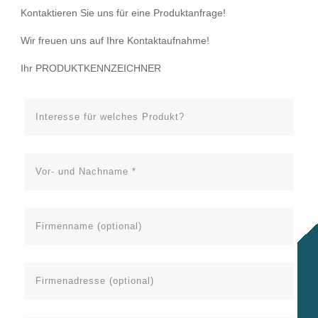
Kontaktieren Sie uns für eine Produktanfrage!
Wir freuen uns auf Ihre Kontaktaufnahme!
Ihr PRODUKTKENNZEICHNER