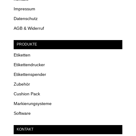
Impressum
Datenschutz
AGB & Widerruf
PRODUKTE
Etiketten
Etikettendrucker
Etikettenspender
Zubehör
Cushion Pack
Markierungsysteme
Software
KONTAKT