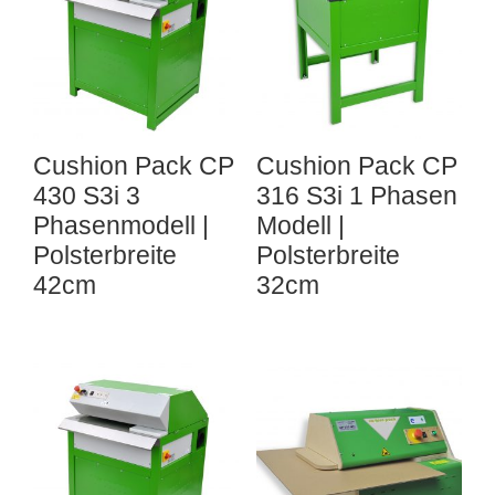
Cushion Pack CP
Cushion Pack CP
430 S3i 3
316 S3i 1 Phasen
Phasenmodell |
Modell |
Polsterbreite
Polsterbreite
42cm
32cm