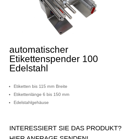
automatischer
Etikettenspender 100
Edelstahl
Etiketten bis 115 mm Breite
Etikettenlänge 6 bis 150 mm
Edelstahlgehäuse
INTERESSIERT SIE DAS PRODUKT?
HIER ANFRAGE SENDEN!