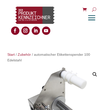
Start
/
Zubehör
/ automatischer Etikettenspender 100
Edelstahl