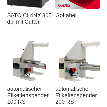
SATO CL4NX 305
GoLabel
dpi mit Cutter
automatischer
automatischer
Etikettenspender
Etikettenspender
100 RS
200 RS