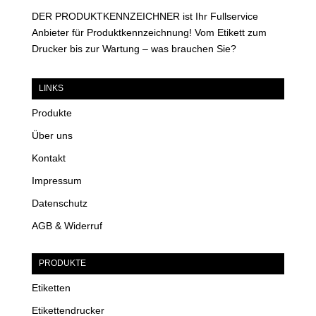
DER PRODUKTKENNZEICHNER ist Ihr Fullservice
Anbieter für Produktkennzeichnung! Vom Etikett zum
Drucker bis zur Wartung – was brauchen Sie?
LINKS
Produkte
Über uns
Kontakt
Impressum
Datenschutz
AGB & Widerruf
PRODUKTE
Etiketten
Etikettendrucker