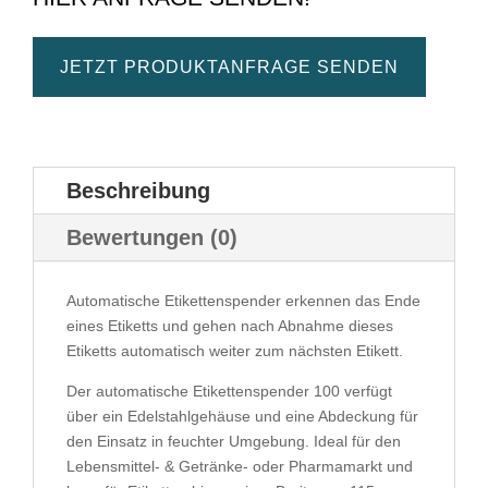
JETZT PRODUKTANFRAGE SENDEN
Beschreibung
Bewertungen (0)
Automatische Etikettenspender erkennen das Ende
eines Etiketts und gehen nach Abnahme dieses
Etiketts automatisch weiter zum nächsten Etikett.
Der automatische Etikettenspender 100 verfügt
über ein Edelstahlgehäuse und eine Abdeckung für
den Einsatz in feuchter Umgebung. Ideal für den
Lebensmittel- & Getränke- oder Pharmamarkt und