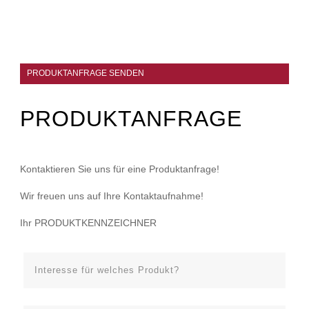
PRODUKTANFRAGE SENDEN
PRODUKTANFRAGE
Kontaktieren Sie uns für eine Produktanfrage!
Wir freuen uns auf Ihre Kontaktaufnahme!
Ihr PRODUKTKENNZEICHNER