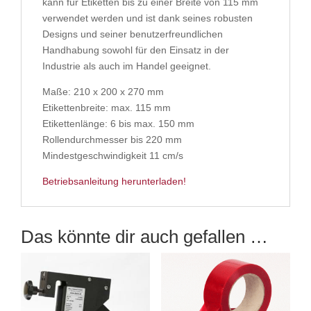
kann für Etiketten bis zu einer Breite von 115 mm
verwendet werden und ist dank seines robusten
Designs und seiner benutzerfreundlichen
Handhabung sowohl für den Einsatz in der
Industrie als auch im Handel geeignet.
Maße: 210 x 200 x 270 mm
Etikettenbreite: max. 115 mm
Etikettenlänge: 6 bis max. 150 mm
Rollendurchmesser bis 220 mm
Mindestgeschwindigkeit 11 cm/s
Betriebsanleitung herunterladen!
Das könnte dir auch gefallen …