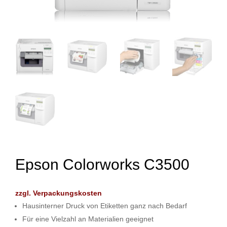
Epson Colorworks C3500
zzgl. Verpackungskosten
Hausinterner Druck von Etiketten ganz nach Bedarf
Für eine Vielzahl an Materialien geeignet