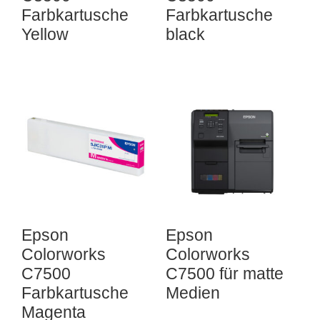
Farbkartusche
Farbkartusche
Yellow
black
Epson
Epson
Colorworks
Colorworks
C7500
C7500 für matte
Farbkartusche
Medien
Magenta