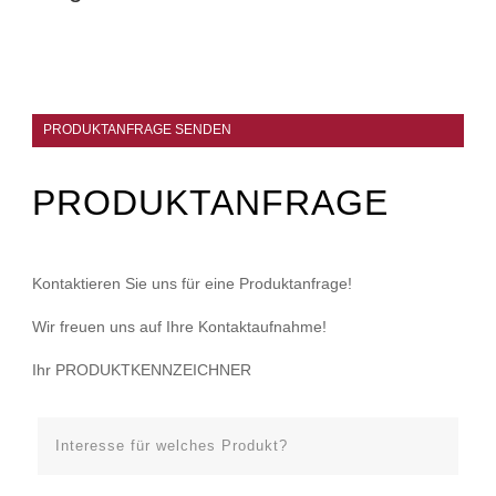
PRODUKTANFRAGE SENDEN
PRODUKTANFRAGE
Kontaktieren Sie uns für eine Produktanfrage!
Wir freuen uns auf Ihre Kontaktaufnahme!
Ihr PRODUKTKENNZEICHNER