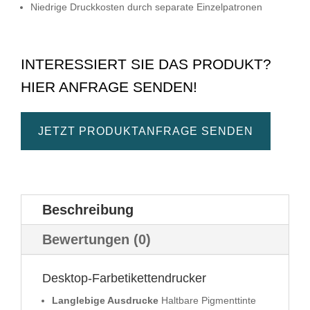
Niedrige Druckkosten durch separate Einzelpatronen
INTERESSIERT SIE DAS PRODUKT?
HIER ANFRAGE SENDEN!
JETZT PRODUKTANFRAGE SENDEN
Beschreibung
Bewertungen (0)
Desktop-Farbetikettendrucker
Langlebige Ausdrucke
Haltbare Pigmenttinte