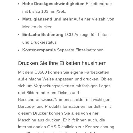
Hohe Druckgeschwindigkeiten
Etikettendruck
mit bis zu 103 mm/Sek.
Matt, glänzend und mehr
Auf einer Vielzahl von
Medien drucken
Einfache Bedienung
LCD-Anzeige für Tinten-
und Druckerstatus
Kostenersparnis
Separate Einzelpatronen
Drucken Sie Ihre Etiketten hausintern
Mit dem C3500 können Sie eigene Farbetiketten
auf einfache Weise anpassen und drucken. Ob es
sich um Verpackungsetiketten mit farbigen Logos
und Bildern oder um Tickets und
Besucherausweise/Namensschilder mit wichtigen
Barcode- und Produktinformationen handelt – mit
diesem Drucker können Sie alles von einer
Maschine aus drucken. Er hilft Ihnen auch, die
internationalen GHS-Richtlinien zur Kennzeichnung