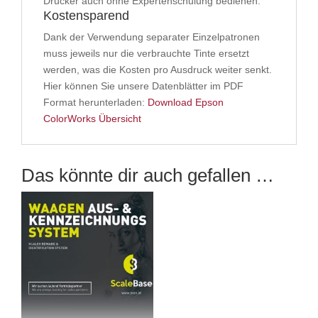
Drucker auch ohne Expertenschulung bedienen.
Kostensparend
Dank der Verwendung separater Einzelpatronen
muss jeweils nur die verbrauchte Tinte ersetzt
werden, was die Kosten pro Ausdruck weiter senkt.
Hier können Sie unsere Datenblätter im PDF
Format herunterladen:
Download Epson
ColorWorks Übersicht
Das könnte dir auch gefallen …