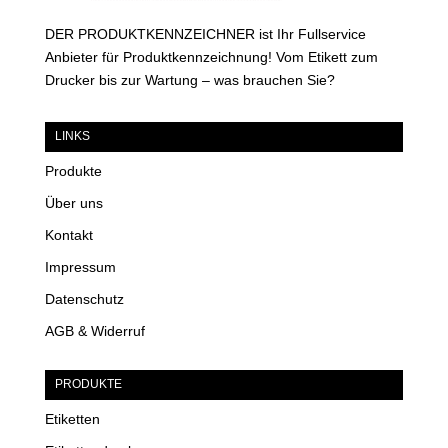
DER PRODUKTKENNZEICHNER ist Ihr Fullservice
Anbieter für Produktkennzeichnung! Vom Etikett zum
Drucker bis zur Wartung – was brauchen Sie?
LINKS
Produkte
Über uns
Kontakt
Impressum
Datenschutz
AGB & Widerruf
PRODUKTE
Etiketten