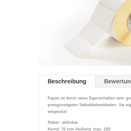
Beschreibung
Bewertun
Papier ist durch seine Eigenschaften sehr g
preisgünstigsten Selbstklebeetiketten. Sie 
eingesetzt.
Kleber: ablösbar
Kernd: 76 mm /Außend. max. 180