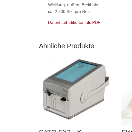
Wicklung: außen, Breitbahn
ca. 2.500 Stk. pro Rolle
Datenblatt Etiketten als PDF
Ähnliche Produkte