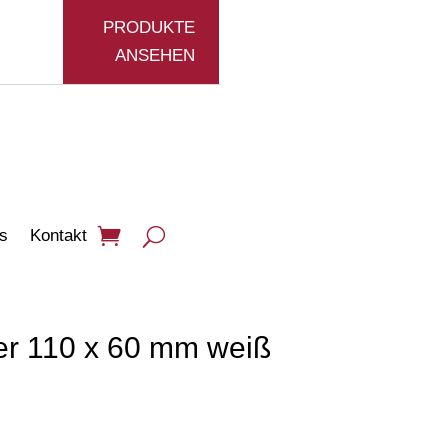
PRODUKTE
ANSEHEN
s
Kontakt
ier 110 x 60 mm weiß