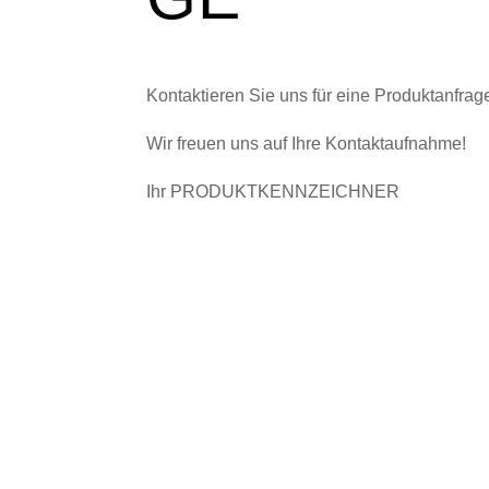
Kontaktieren Sie uns für eine Produktanfrag
Wir freuen uns auf Ihre Kontaktaufnahme!
Ihr PRODUKTKENNZEICHNER