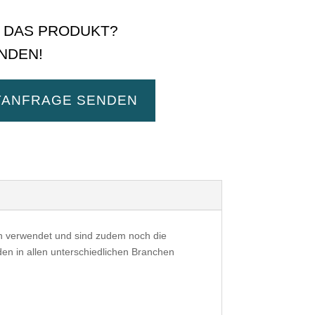
E DAS PRODUKT?
NDEN!
TANFRAGE SENDEN
ten verwendet und sind zudem noch die
en in allen unterschiedlichen Branchen