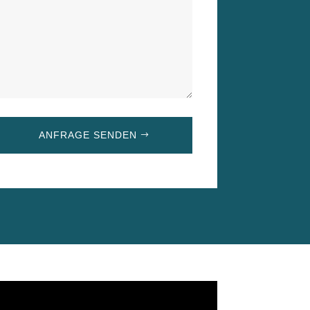
ANFRAGE SENDEN