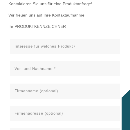
Kontaktieren Sie uns für eine Produktanfrage!
Wir freuen uns auf Ihre Kontaktaufnahme!
Ihr PRODUKTKENNZEICHNER