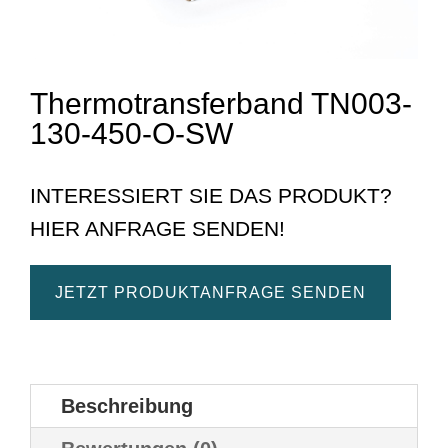
Thermotransferband TN003-
130-450-O-SW
INTERESSIERT SIE DAS PRODUKT?
HIER ANFRAGE SENDEN!
JETZT PRODUKTANFRAGE SENDEN
Beschreibung