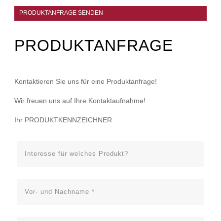
PRODUKTANFRAGE SENDEN
PRODUKTANFRAGE
Kontaktieren Sie uns für eine Produktanfrage!
Wir freuen uns auf Ihre Kontaktaufnahme!
Ihr PRODUKTKENNZEICHNER