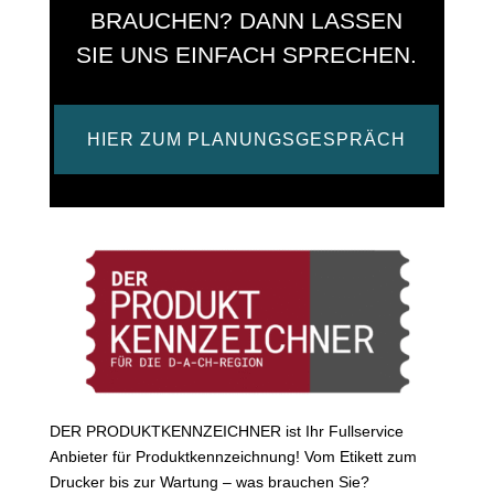
:
BRAUCHEN? DANN LASSEN
SIE UNS EINFACH SPRECHEN.
HIER ZUM PLANUNGSGESPRÄCH
DER PRODUKTKENNZEICHNER ist Ihr Fullservice
Anbieter für Produktkennzeichnung! Vom Etikett zum
Drucker bis zur Wartung – was brauchen Sie?