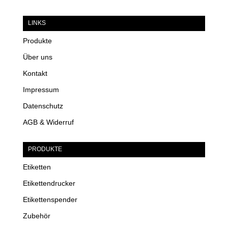
LINKS
Produkte
Über uns
Kontakt
Impressum
Datenschutz
AGB & Widerruf
PRODUKTE
Etiketten
Etikettendrucker
Etikettenspender
Zubehör