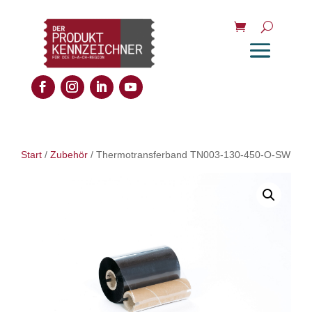
Start
/
Zubehör
/ Thermotransferband TN003-130-450-O-SW