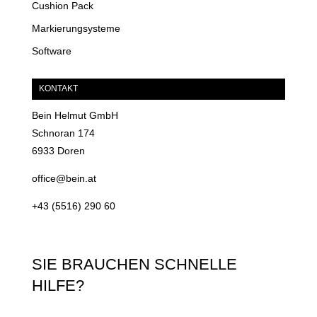
Cushion Pack
Markierungsysteme
Software
KONTAKT
Bein Helmut GmbH
Schnoran 174
6933 Doren
office@bein.at
+43 (5516) 290 60
SIE BRAUCHEN SCHNELLE
HILFE?