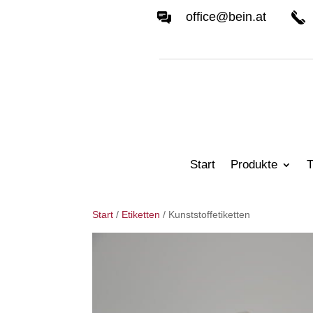
office@bein.at
Start
Produkte
T
Start
/
Etiketten
/ Kunststoffetiketten