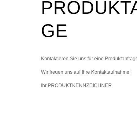
PRODUKT
GE
Kontaktieren Sie uns für eine Produktanfrag
Wir freuen uns auf Ihre Kontaktaufnahme!
Ihr PRODUKTKENNZEICHNER