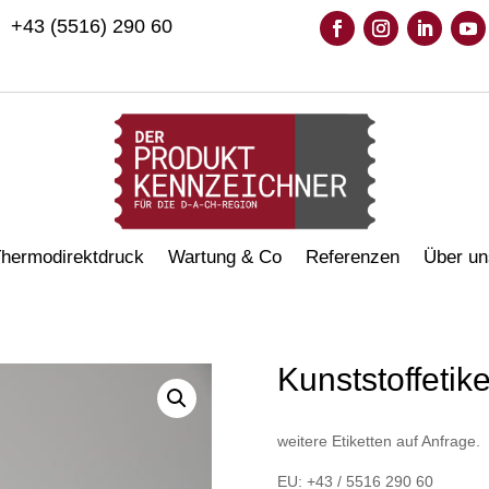
+43 (5516) 290 60
hermodirektdruck
Wartung & Co
Referenzen
Über un
Kunststoffetike
weitere Etiketten auf Anfrage.
EU: +43 / 5516 290 60