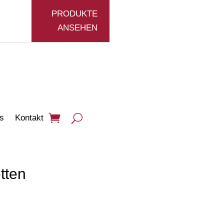
PRODUKTE
ANSEHEN
s
Kontakt
tten