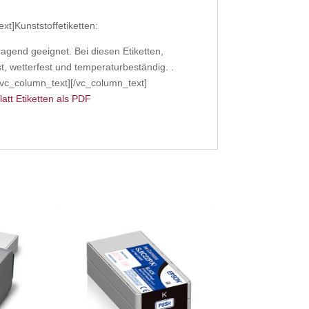
t]Kunststoffetiketten:
agend geeignet. Bei diesen Etiketten,
t, wetterfest und temperaturbeständig. .
[vc_column_text][/vc_column_text]
att Etiketten als PDF