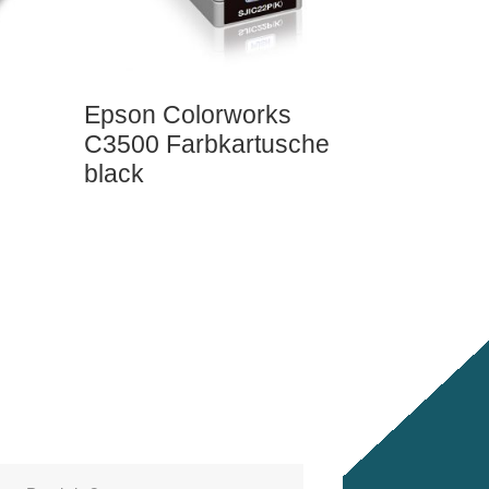
Epson Colorworks
C3500 Farbkartusche
black