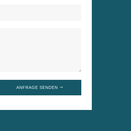
ANFRAGE SENDEN