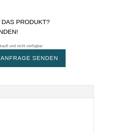
E DAS PRODUKT?
NDEN!
kauft und nicht verfügbar.
TANFRAGE SENDEN