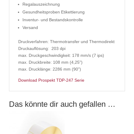
Regalauszeichnung
Gesundheitsproben Etikettierung
Inventur- und Bestandskontrolle
Versand
Druckverfahren: Thermotransfer und Thermodirekt
Druckauflösung: 203 dpi
max. Druckgeschwindigkeit: 178 mm/s (7 ips)
max. Druckbreite: 108 mm (4,25")
max. Drucklänge: 2286 mm (90")
Download Prospekt TDP-247 Serie
Das könnte dir auch gefallen …