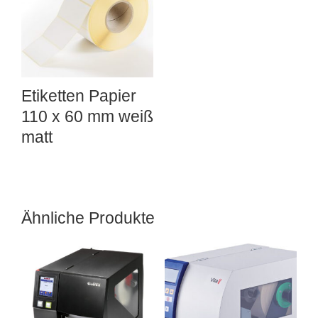
Etiketten Papier
110 x 60 mm weiß
matt
Ähnliche Produkte