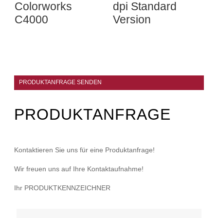
Colorworks
dpi Standard
C4000
Version
PRODUKTANFRAGE SENDEN
PRODUKTANFRAGE
Kontaktieren Sie uns für eine Produktanfrage!
Wir freuen uns auf Ihre Kontaktaufnahme!
Ihr PRODUKTKENNZEICHNER