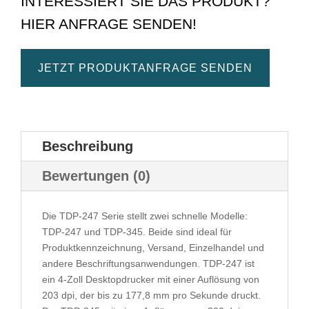
INTERESSIERT SIE DAS PRODUKT?
HIER ANFRAGE SENDEN!
JETZT PRODUKTANFRAGE SENDEN
Beschreibung
Bewertungen (0)
Die TDP-247 Serie stellt zwei schnelle Modelle:
TDP-247 und TDP-345. Beide sind ideal für
Produktkennzeichnung, Versand, Einzelhandel und
andere Beschriftungsanwendungen. TDP-247 ist
ein 4-Zoll Desktopdrucker mit einer Auflösung von
203 dpi, der bis zu 177,8 mm pro Sekunde druckt.