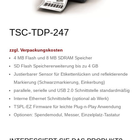
TSC-TDP-247
zzgl. Verpackungskosten
4 MB Flash und 8 MB SDRAM Speicher
SD Flash Speichererweiterung bis zu 4 GB
Justierbarer Sensor für Etikettenlücken und reflektierende
Markierung (Schwarzmarkierung, Einkerbung)
parallele, serielle und USB 2.0 Schnittstelle standardmäßig
Interne Ethernet Schnittstelle (optional ab Werk)
TSPL-EZ Firmware für leichte Plug-n-Play Anwendung
Optionen: Spendemodul, Messer, Einzelplatz-Tastatur