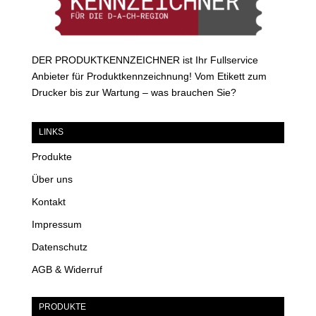
DER PRODUKTKENNZEICHNER ist Ihr Fullservice
Anbieter für Produktkennzeichnung! Vom Etikett zum
Drucker bis zur Wartung – was brauchen Sie?
LINKS
Produkte
Über uns
Kontakt
Impressum
Datenschutz
AGB & Widerruf
PRODUKTE